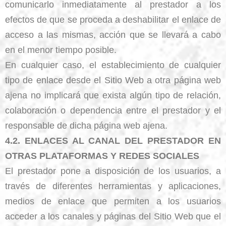
comunicarlo inmediatamente al prestador a los
efectos de que se proceda a deshabilitar el enlace de
acceso a las mismas, acción que se llevará a cabo
en el menor tiempo posible.
En cualquier caso, el establecimiento de cualquier
tipo de enlace desde el Sitio Web a otra página web
ajena no implicará que exista algún tipo de relación,
colaboración o dependencia entre el prestador y el
responsable de dicha página web ajena.
4.2. ENLACES AL CANAL DEL PRESTADOR EN
OTRAS PLATAFORMAS Y REDES SOCIALES
El prestador pone a disposición de los usuarios, a
través de diferentes herramientas y aplicaciones,
medios de enlace que permiten a los usuarios
acceder a los canales y páginas del Sitio Web que el