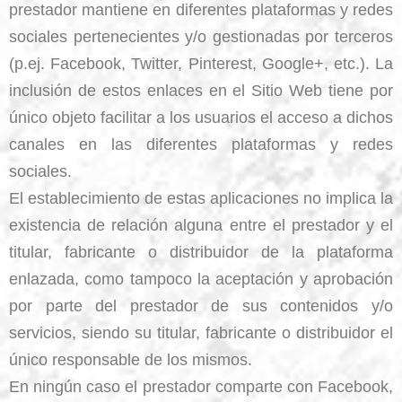
prestador mantiene en diferentes plataformas y redes
sociales pertenecientes y/o gestionadas por terceros
(p.ej. Facebook, Twitter, Pinterest, Google+, etc.). La
inclusión de estos enlaces en el Sitio Web tiene por
único objeto facilitar a los usuarios el acceso a dichos
canales en las diferentes plataformas y redes
sociales.
El establecimiento de estas aplicaciones no implica la
existencia de relación alguna entre el prestador y el
titular, fabricante o distribuidor de la plataforma
enlazada, como tampoco la aceptación y aprobación
por parte del prestador de sus contenidos y/o
servicios, siendo su titular, fabricante o distribuidor el
único responsable de los mismos.
En ningún caso el prestador comparte con Facebook,