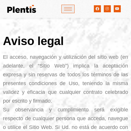
Aviso legal
El acceso, navegación y utilización del sitio web (en
adelante, el “Sitio Web”) implica la aceptación
expresa y sin reservas de todos los términos de las
presentes condiciones de Uso, teniendo la misma
validez y eficacia que cualquier contrato celebrado
por escrito y firmado.
Su observancia y cumplimiento será exigible
respecto de cualquier persona que acceda, navegue
o utilice el Sitio Web. Si Ud. no está de acuerdo con