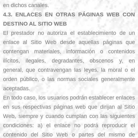
en dichos canales.
4.3. ENLACES EN OTRAS PÁGINAS WEB CON
DESTINO AL SITIO WEB
El prestador no autoriza el establecimiento de un
enlace al Sitio Web desde aquellas páginas que
contengan materiales, información o contenidos
ilícitos, ilegales, degradantes, obscenos y, en
general, que contravengan las leyes, la moral o el
orden público, o las normas sociales generalmente
aceptadas.
En todo caso, los usuarios podrán establecer enlaces
en sus respectivas páginas web que dirijan al Sitio
Web, siempre y cuando cumplan con las siguientes
condiciones: a) el enlace no podrá reproducir el
contenido del Sitio Web o partes del mismo de