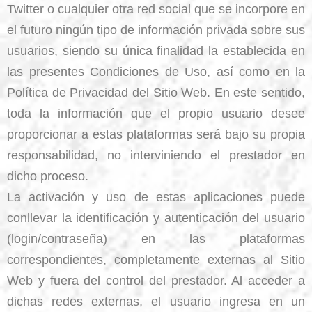
Twitter o cualquier otra red social que se incorpore en
el futuro ningún tipo de información privada sobre sus
usuarios, siendo su única finalidad la establecida en
las presentes Condiciones de Uso, así como en la
Política de Privacidad del Sitio Web. En este sentido,
toda la información que el propio usuario desee
proporcionar a estas plataformas será bajo su propia
responsabilidad, no interviniendo el prestador en
dicho proceso.
La activación y uso de estas aplicaciones puede
conllevar la identificación y autenticación del usuario
(login/contraseña) en las plataformas
correspondientes, completamente externas al Sitio
Web y fuera del control del prestador. Al acceder a
dichas redes externas, el usuario ingresa en un