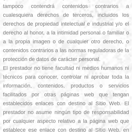
tampoco contendrá contenidos contrarios a
cualesquiera derechos de terceros, incluidos los
derechos de propiedad intelectual e industrial y/o el
derecho al honor, a la intimidad personal o familiar o
a la propia imagen o de cualquier otro derecho, o
contenidos contrarios a las normas reguladoras de la
protección de datos de carácter personal.
El prestador no tiene facultad ni medios humanos ni
técnicos para conocer, controlar ni aprobar toda la
información, contenidos, productos o servicios
facilitados por otras páginas web que tengan
establecidos enlaces con destino al Sitio Web. El
prestador no asume ningún tipo de responsabilidad
por cualquier aspecto relativo a la página web que
establece ese enlace con destino al Sitio Web, en