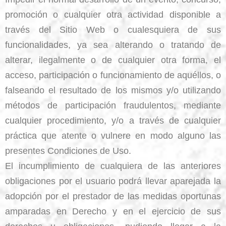
promoción o cualquier otra actividad disponible a
través del Sitio Web o cualesquiera de sus
funcionalidades, ya sea alterando o tratando de
alterar, ilegalmente o de cualquier otra forma, el
acceso, participación o funcionamiento de aquéllos, o
falseando el resultado de los mismos y/o utilizando
métodos de participación fraudulentos, mediante
cualquier procedimiento, y/o a través de cualquier
práctica que atente o vulnere en modo alguno las
presentes Condiciones de Uso.
El incumplimiento de cualquiera de las anteriores
obligaciones por el usuario podrá llevar aparejada la
adopción por el prestador de las medidas oportunas
amparadas en Derecho y en el ejercicio de sus