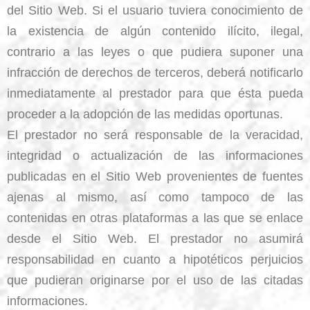
del Sitio Web. Si el usuario tuviera conocimiento de
la existencia de algún contenido ilícito, ilegal,
contrario a las leyes o que pudiera suponer una
infracción de derechos de terceros, deberá notificarlo
inmediatamente al prestador para que ésta pueda
proceder a la adopción de las medidas oportunas.
El prestador no será responsable de la veracidad,
integridad o actualización de las informaciones
publicadas en el Sitio Web provenientes de fuentes
ajenas al mismo, así como tampoco de las
contenidas en otras plataformas a las que se enlace
desde el Sitio Web. El prestador no asumirá
responsabilidad en cuanto a hipotéticos perjuicios
que pudieran originarse por el uso de las citadas
informaciones.