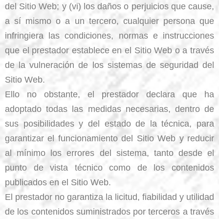
del Sitio Web; y (vi) los daños o perjuicios que cause,
a sí mismo o a un tercero, cualquier persona que
infringiera las condiciones, normas e instrucciones
que el prestador establece en el Sitio Web o a través
de la vulneración de los sistemas de seguridad del
Sitio Web.
Ello no obstante, el prestador declara que ha
adoptado todas las medidas necesarias, dentro de
sus posibilidades y del estado de la técnica, para
garantizar el funcionamiento del Sitio Web y reducir
al mínimo los errores del sistema, tanto desde el
punto de vista técnico como de los contenidos
publicados en el Sitio Web.
El prestador no garantiza la licitud, fiabilidad y utilidad
de los contenidos suministrados por terceros a través