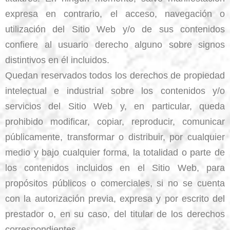
expresa en contrario, el acceso, navegación o
utilización del Sitio Web y/o de sus contenidos
confiere al usuario derecho alguno sobre signos
distintivos en él incluidos.
Quedan reservados todos los derechos de propiedad
intelectual e industrial sobre los contenidos y/o
servicios del Sitio Web y, en particular, queda
prohibido modificar, copiar, reproducir, comunicar
públicamente, transformar o distribuir, por cualquier
medio y bajo cualquier forma, la totalidad o parte de
los contenidos incluidos en el Sitio Web, para
propósitos públicos o comerciales, si no se cuenta
con la autorización previa, expresa y por escrito del
prestador o, en su caso, del titular de los derechos
correspondientes.