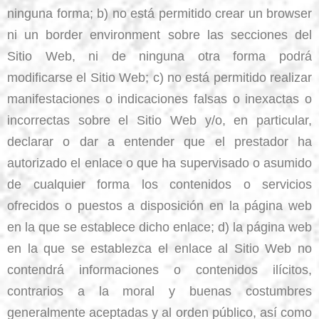
ninguna forma; b) no está permitido crear un browser
ni un border environment sobre las secciones del
Sitio Web, ni de ninguna otra forma podrá
modificarse el Sitio Web; c) no está permitido realizar
manifestaciones o indicaciones falsas o inexactas o
incorrectas sobre el Sitio Web y/o, en particular,
declarar o dar a entender que el prestador ha
autorizado el enlace o que ha supervisado o asumido
de cualquier forma los contenidos o servicios
ofrecidos o puestos a disposición en la página web
en la que se establece dicho enlace; d) la página web
en la que se establezca el enlace al Sitio Web no
contendrá informaciones o contenidos ilícitos,
contrarios a la moral y buenas costumbres
generalmente aceptadas y al orden público, así como