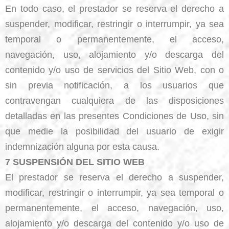
En todo caso, el prestador se reserva el derecho a
suspender, modificar, restringir o interrumpir, ya sea
temporal o permanentemente, el acceso,
navegación, uso, alojamiento y/o descarga del
contenido y/o uso de servicios del Sitio Web, con o
sin previa notificación, a los usuarios que
contravengan cualquiera de las disposiciones
detalladas en las presentes Condiciones de Uso, sin
que medie la posibilidad del usuario de exigir
indemnización alguna por esta causa.
7 SUSPENSIÓN DEL SITIO WEB
El prestador se reserva el derecho a suspender,
modificar, restringir o interrumpir, ya sea temporal o
permanentemente, el acceso, navegación, uso,
alojamiento y/o descarga del contenido y/o uso de