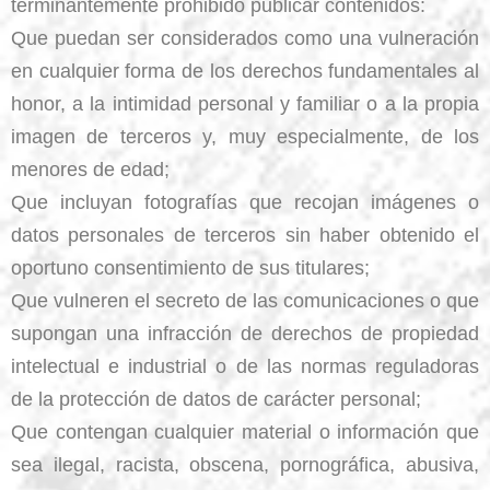
terminantemente prohibido publicar contenidos:
Que puedan ser considerados como una vulneración
en cualquier forma de los derechos fundamentales al
honor, a la intimidad personal y familiar o a la propia
imagen de terceros y, muy especialmente, de los
menores de edad;
Que incluyan fotografías que recojan imágenes o
datos personales de terceros sin haber obtenido el
oportuno consentimiento de sus titulares;
Que vulneren el secreto de las comunicaciones o que
supongan una infracción de derechos de propiedad
intelectual e industrial o de las normas reguladoras
de la protección de datos de carácter personal;
Que contengan cualquier material o información que
sea ilegal, racista, obscena, pornográfica, abusiva,