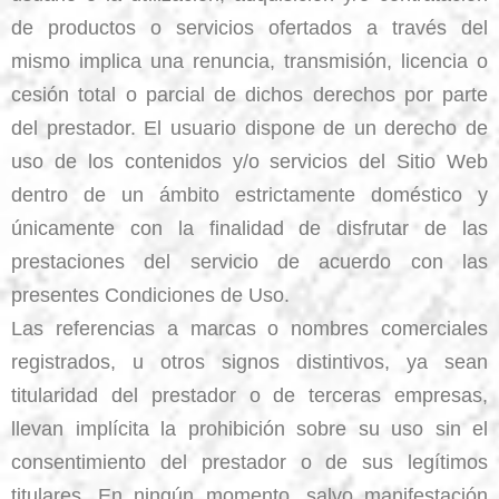
de productos o servicios ofertados a través del
mismo implica una renuncia, transmisión, licencia o
cesión total o parcial de dichos derechos por parte
del prestador. El usuario dispone de un derecho de
uso de los contenidos y/o servicios del Sitio Web
dentro de un ámbito estrictamente doméstico y
únicamente con la finalidad de disfrutar de las
prestaciones del servicio de acuerdo con las
presentes Condiciones de Uso.
Las referencias a marcas o nombres comerciales
registrados, u otros signos distintivos, ya sean
titularidad del prestador o de terceras empresas,
llevan implícita la prohibición sobre su uso sin el
consentimiento del prestador o de sus legítimos
titulares. En ningún momento, salvo manifestación