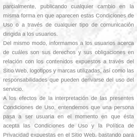
parcialmente, publicando cualquier cambio en la
misma forma en que aparecen estas Condiciones de
Uso o a través de cualquier tipo de comunicación
dirigida a los usuarios.
Del mismo modo, informamos a los usuarios acerca
de cuáles son sus derechos y sus obligaciones en
relación con los contenidos expuestos a través del
Sitio Web, logotipos y marcas utilizadas, así como las
responsabilidades que pueden derivarse del uso del
servicio.
A los efectos de la interpretación de las presentes
Condiciones de Uso, entendemos que una persona
pasa a ser usuaria en el momento en que ésta
acepta las Condiciones de Uso y la Política de
Privacidad expuestas en el Sitio Web, bastando para