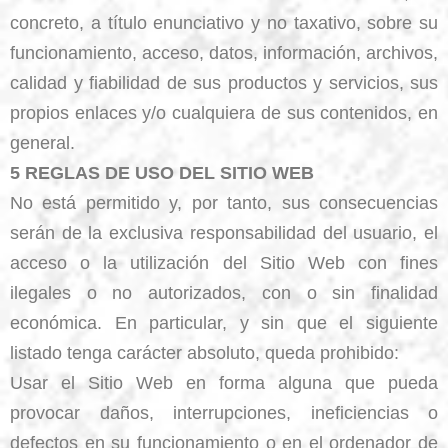
concreto, a título enunciativo y no taxativo, sobre su
funcionamiento, acceso, datos, información, archivos,
calidad y fiabilidad de sus productos y servicios, sus
propios enlaces y/o cualquiera de sus contenidos, en
general.
5 REGLAS DE USO DEL SITIO WEB
No está permitido y, por tanto, sus consecuencias
serán de la exclusiva responsabilidad del usuario, el
acceso o la utilización del Sitio Web con fines
ilegales o no autorizados, con o sin finalidad
económica. En particular, y sin que el siguiente
listado tenga carácter absoluto, queda prohibido:
Usar el Sitio Web en forma alguna que pueda
provocar daños, interrupciones, ineficiencias o
defectos en su funcionamiento o en el ordenador de