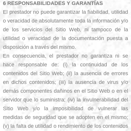
6 RESPONSABILIDADES Y GARANTÍAS
El prestador no puede garantizar la fiabilidad, utilidad
o veracidad de absolutamente toda la información y/o
de los servicios del Sitio Web, ni tampoco de la
utilidad o veracidad de la documentación puesta a
disposición a través del mismo.
En consecuencia, el prestador no garantiza ni se
hace responsable de: (i) la continuidad de los
contenidos del Sitio Web; (ii) la ausencia de errores
en dichos contenidos; (iii) la ausencia de virus y/o
demás componentes dañinos en el Sitio Web o en el
servidor que lo suministra; (iv) la invulnerabilidad del
Sitio Web y/o la imposibilidad de vulnerar las
medidas de seguridad que se adopten en el mismo;
(v) la falta de utilidad o rendimiento de los contenidos