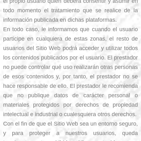
el propio usuario quien deberá consentir y asumir en
todo momento el tratamiento que se realice de la
información publicada en dichas plataformas.
En todo caso, le informamos que cuando el usuario
participe en cualquiera de estas zonas, el resto de
usuarios del Sitio Web podrá acceder y utilizar todos
los contenidos publicados por el usuario. El prestador
no puede controlar qué uso realizarán otras personas
de esos contenidos y, por tanto, el prestador no se
hace responsable de ello. El prestador le recomienda
que no publique datos de carácter personal o
materiales protegidos por derechos de propiedad
intelectual e industrial o cualesquiera otros derechos.
Con el fin de que el Sitio Web sea un entorno seguro,
y para proteger a nuestros usuarios, queda