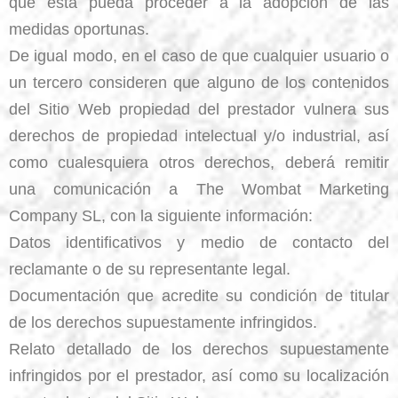
que ésta pueda proceder a la adopción de las
medidas oportunas.
De igual modo, en el caso de que cualquier usuario o
un tercero consideren que alguno de los contenidos
del Sitio Web propiedad del prestador vulnera sus
derechos de propiedad intelectual y/o industrial, así
como cualesquiera otros derechos, deberá remitir
una comunicación a The Wombat Marketing
Company SL, con la siguiente información:
Datos identificativos y medio de contacto del
reclamante o de su representante legal.
Documentación que acredite su condición de titular
de los derechos supuestamente infringidos.
Relato detallado de los derechos supuestamente
infringidos por el prestador, así como su localización