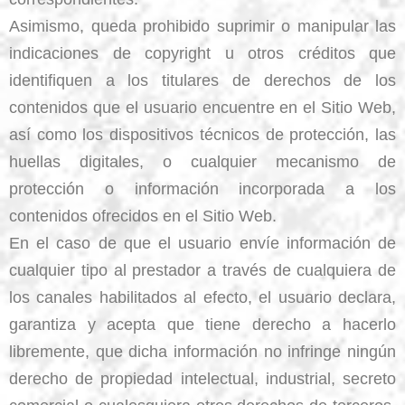
Asimismo, queda prohibido suprimir o manipular las
indicaciones de copyright u otros créditos que
identifiquen a los titulares de derechos de los
contenidos que el usuario encuentre en el Sitio Web,
así como los dispositivos técnicos de protección, las
huellas digitales, o cualquier mecanismo de
protección o información incorporada a los
contenidos ofrecidos en el Sitio Web.
En el caso de que el usuario envíe información de
cualquier tipo al prestador a través de cualquiera de
los canales habilitados al efecto, el usuario declara,
garantiza y acepta que tiene derecho a hacerlo
libremente, que dicha información no infringe ningún
derecho de propiedad intelectual, industrial, secreto