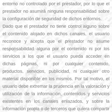
entorno no controlado por el prestador, por lo que el
prestador no asumirá ninguna responsabilidad sobre
la configuración de seguridad de dichos entornos.
Dado que el prestador no tiene control alguno sobre
el contenido alojado en dichos canales, el usuario
reconoce y acepta que el prestador no asume
responsabilidad alguna por el contenido ni por los
servicios a los que el usuario pueda acceder en
dichas páginas, ni por cualquier contenido,
productos, servicios, publicidad, ni cualquier otro
material disponible en los mismos. Por tal motivo, el
usuario debe extremar la prudencia en la valoración y
utilización de la información, contenidos y servicios
existentes en los canales enlazados, y sobre la
información propia o de terceros que quiera compartir