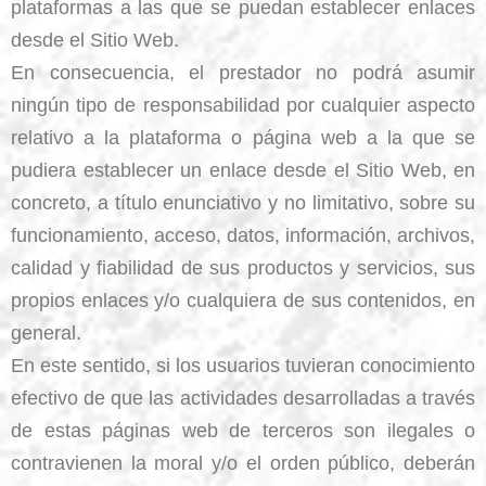
plataformas a las que se puedan establecer enlaces
desde el Sitio Web.
En consecuencia, el prestador no podrá asumir
ningún tipo de responsabilidad por cualquier aspecto
relativo a la plataforma o página web a la que se
pudiera establecer un enlace desde el Sitio Web, en
concreto, a título enunciativo y no limitativo, sobre su
funcionamiento, acceso, datos, información, archivos,
calidad y fiabilidad de sus productos y servicios, sus
propios enlaces y/o cualquiera de sus contenidos, en
general.
En este sentido, si los usuarios tuvieran conocimiento
efectivo de que las actividades desarrolladas a través
de estas páginas web de terceros son ilegales o
contravienen la moral y/o el orden público, deberán