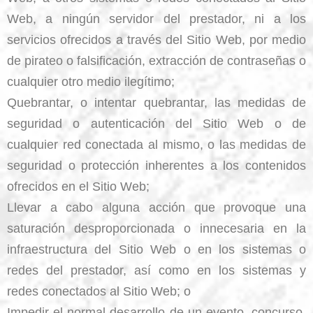
Web, a ningún servidor del prestador, ni a los
servicios ofrecidos a través del Sitio Web, por medio
de pirateo o falsificación, extracción de contraseñas o
cualquier otro medio ilegítimo;
Quebrantar, o intentar quebrantar, las medidas de
seguridad o autenticación del Sitio Web o de
cualquier red conectada al mismo, o las medidas de
seguridad o protección inherentes a los contenidos
ofrecidos en el Sitio Web;
Llevar a cabo alguna acción que provoque una
saturación desproporcionada o innecesaria en la
infraestructura del Sitio Web o en los sistemas o
redes del prestador, así como en los sistemas y
redes conectados al Sitio Web; o
Impedir el normal desarrollo de un evento, concurso,