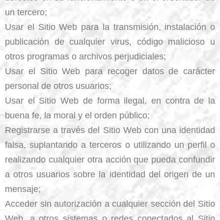
un tercero;
Usar el Sitio Web para la transmisión, instalación o
publicación de cualquier virus, código malicioso u
otros programas o archivos perjudiciales;
Usar el Sitio Web para recoger datos de carácter
personal de otros usuarios;
Usar el Sitio Web de forma ilegal, en contra de la
buena fe, la moral y el orden público;
Registrarse a través del Sitio Web con una identidad
falsa, suplantando a terceros o utilizando un perfil o
realizando cualquier otra acción que pueda confundir
a otros usuarios sobre la identidad del origen de un
mensaje;
Acceder sin autorización a cualquier sección del Sitio
Web, a otros sistemas o redes conectados al Sitio