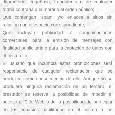
difamatoria, engañosa, fraudulenta o de cualquier
forma contraria a la moral o al orden público;
Que contengan “spam” y/o enlaces a sitios sin
relación con el espacio correspondiente;
Que incluyan publicidad o comunicaciones
comerciales, para la emisión de mensajes con
finalidad publicitaria o para la captación de datos con
el mismo fin.
El usuario que incumpla estas prohibiciones será
responsable de cualquier reclamación que se
produzca como consecuencia de ello. Aunque no se
produjera ninguna reclamación de un tercero, el
prestador se reserva la posibilidad de impedir el
acceso al Sitio Web o de la posibilidad de participar
en los espacios habilitados en el mismo a los