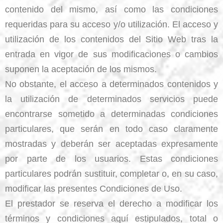
contenido del mismo, así como las condiciones
requeridas para su acceso y/o utilización. El acceso y
utilización de los contenidos del Sitio Web tras la
entrada en vigor de sus modificaciones o cambios
suponen la aceptación de los mismos.
No obstante, el acceso a determinados contenidos y
la utilización de determinados servicios puede
encontrarse sometido a determinadas condiciones
particulares, que serán en todo caso claramente
mostradas y deberán ser aceptadas expresamente
por parte de los usuarios. Estas condiciones
particulares podrán sustituir, completar o, en su caso,
modificar las presentes Condiciones de Uso.
El prestador se reserva el derecho a modificar los
términos y condiciones aquí estipulados, total o