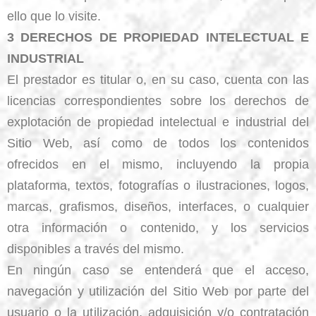
ello que lo visite.
3 DERECHOS DE PROPIEDAD INTELECTUAL E
INDUSTRIAL
El prestador es titular o, en su caso, cuenta con las
licencias correspondientes sobre los derechos de
explotación de propiedad intelectual e industrial del
Sitio Web, así como de todos los contenidos
ofrecidos en el mismo, incluyendo la propia
plataforma, textos, fotografías o ilustraciones, logos,
marcas, grafismos, diseños, interfaces, o cualquier
otra información o contenido, y los servicios
disponibles a través del mismo.
En ningún caso se entenderá que el acceso,
navegación y utilización del Sitio Web por parte del
usuario o la utilización, adquisición y/o contratación