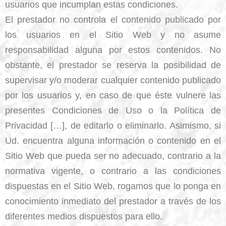
usuarios que incumplan estas condiciones.
El prestador no controla el contenido publicado por
los usuarios en el Sitio Web y no asume
responsabilidad alguna por estos contenidos. No
obstante, el prestador se reserva la posibilidad de
supervisar y/o moderar cualquier contenido publicado
por los usuarios y, en caso de que éste vulnere las
presentes Condiciones de Uso o la Política de
Privacidad […], de editarlo o eliminarlo. Asimismo, si
Ud. encuentra alguna información o contenido en el
Sitio Web que pueda ser no adecuado, contrario a la
normativa vigente, o contrario a las condiciones
dispuestas en el Sitio Web, rogamos que lo ponga en
conocimiento inmediato del prestador a través de los
diferentes medios dispuestos para ello.