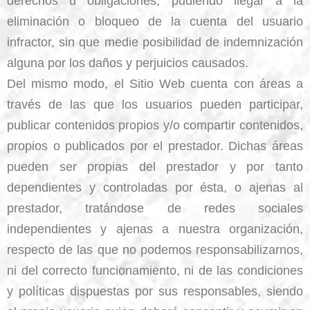
derechos u obligaciones, pudiendo llegar a la
eliminación o bloqueo de la cuenta del usuario
infractor, sin que medie posibilidad de indemnización
alguna por los daños y perjuicios causados.
Del mismo modo, el Sitio Web cuenta con áreas a
través de las que los usuarios pueden participar,
publicar contenidos propios y/o compartir contenidos,
propios o publicados por el prestador. Dichas áreas
pueden ser propias del prestador y por tanto
dependientes y controladas por ésta, o ajenas al
prestador, tratándose de redes sociales
independientes y ajenas a nuestra organización,
respecto de las que no podemos responsabilizarnos,
ni del correcto funcionamiento, ni de las condiciones
y políticas dispuestas por sus responsables, siendo