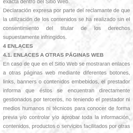
exacta dentro del Sitio Web.
Declaración expresa por parte del reclamante de que
la utilización de los contenidos se ha realizado sin el
consentimiento del titular de los derechos
supuestamente infringidos.
4 ENLACES
4.1. ENLACES A OTRAS PÁGINAS WEB
En caso de que en el Sitio Web se mostraran enlaces
a otras páginas web mediante diferentes botones,
links, banners o contenidos embebidos, el prestador
informa que éstos se encuentran directamente
gestionados por terceros, no teniendo el prestador ni
medios humanos ni técnicos para conocer de forma
previa y/o controlar y/o aprobar toda la información,
contenidos, productos o servicios facilitados por otras